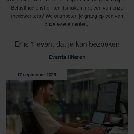
Belastingdienst of kennismaken met een van onze
medewerkers? We ontmoeten je graag op een van
onze evenementen.
Er is
event dat je kan bezoeken
1
Events filteren
17 september 2026