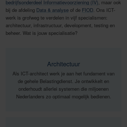
bedrijfsonderdeel Informatievoorziening (IV)
, maar ook
bij de afdeling
Data & analyse
of de
FIOD
. Ons ICT-
werk is grofweg te verdelen in vijf specialismen:
architectuur, infrastructuur, development, testing en
beheer. Wat is jouw specialisatie?
Architectuur
Als ICT-architect werk je aan het fundament van
de gehele Belastingdienst. Je ontwikkelt en
onderhoudt allerlei systemen die miljoenen
Nederlanders zo optimaal mogelijk bedienen.