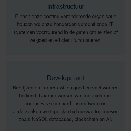
Infrastructuur
Binnen onze continu veranderende organisatie
houden we onze honderden verschillende IT-
systemen voortdurend in de gaten om te zien of
ze goed en efficiënt functioneren.
Development
Bedrijven en burgers willen goed en snel worden
bediend. Daarom werken we enerzijds met
doorontwikkelde hard- en software en
onderzoeken we tegelijkertijd nieuwe technieken
zoals NoSQL databases, blockchain en AI.