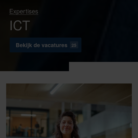
Expertises
ICT
Bekijk de vacatures
25