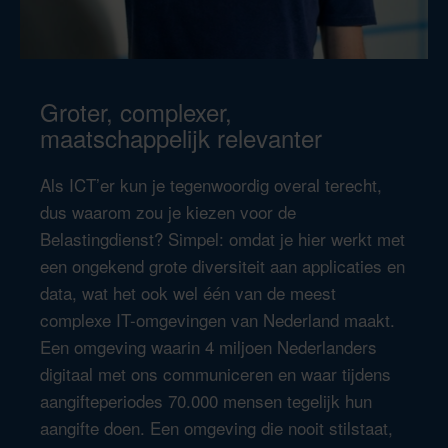
Groter, complexer,
maatschappelijk relevanter
Als ICT’er kun je tegenwoordig overal terecht,
dus waarom zou je kiezen voor de
Belastingdienst? Simpel: omdat je hier werkt met
een ongekend grote diversiteit aan applicaties en
data, wat het ook wel één van de meest
complexe IT-omgevingen van Nederland maakt.
Een omgeving waarin 4 miljoen Nederlanders
digitaal met ons communiceren en waar tijdens
aangifteperiodes 70.000 mensen tegelijk hun
aangifte doen. Een omgeving die nooit stilstaat,