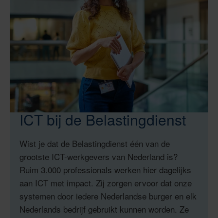
ICT bij de Belastingdienst
Wist je dat de Belastingdienst één van de
grootste ICT-werkgevers van Nederland is?
Ruim 3.000 professionals werken hier dagelijks
aan ICT met impact. Zij zorgen ervoor dat onze
systemen door iedere Nederlandse burger en elk
Nederlands bedrijf gebruikt kunnen worden. Ze