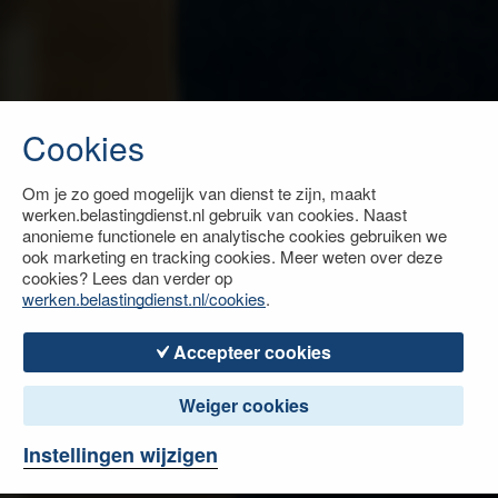
Cookies
Om je zo goed mogelijk van dienst te zijn, maakt
werken.belastingdienst.nl gebruik van cookies. Naast
anonieme functionele en analytische cookies gebruiken we
ook marketing en tracking cookies. Meer weten over deze
cookies? Lees dan verder op
werken.belastingdienst.nl/cookies
.
Accepteer cookies
Weiger cookies
Instellingen wijzigen