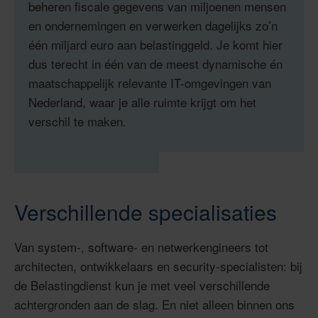
beheren fiscale gegevens van miljoenen mensen
en ondernemingen en verwerken dagelijks zo’n
één miljard euro aan belastinggeld. Je komt hier
dus terecht in één van de meest dynamische én
maatschappelijk relevante IT-omgevingen van
Nederland, waar je alle ruimte krijgt om het
verschil te maken.
Verschillende specialisaties
Van system-, software- en netwerkengineers tot
architecten, ontwikkelaars en security-specialisten: bij
de Belastingdienst kun je met veel verschillende
achtergronden aan de slag. En niet alleen binnen ons