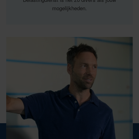
mogelijkheden.