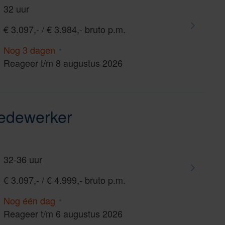
32 uur
€ 3.097,- / € 3.984,- bruto p.m.
Nog 3 dagen
Reageer t/m 8 augustus 2026
medewerker
32-36 uur
€ 3.097,- / € 4.999,- bruto p.m.
Nog één dag
Reageer t/m 6 augustus 2026