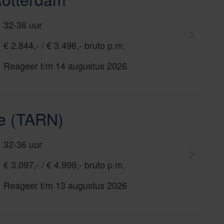
32-36 uur
€ 2.844,- / € 3.496,- bruto p.m.
Reageer t/m 14 augustus 2026
le (TARN)
32-36 uur
€ 3.097,- / € 4.999,- bruto p.m.
Reageer t/m 13 augustus 2026