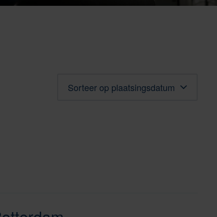
Sorteren
Rotterdam