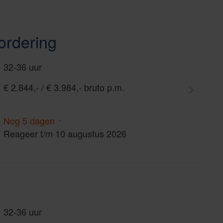
ordering
32-36 uur
€ 2.844,- / € 3.984,- bruto p.m.
Nog 5 dagen
Reageer t/m 10 augustus 2026
32-36 uur