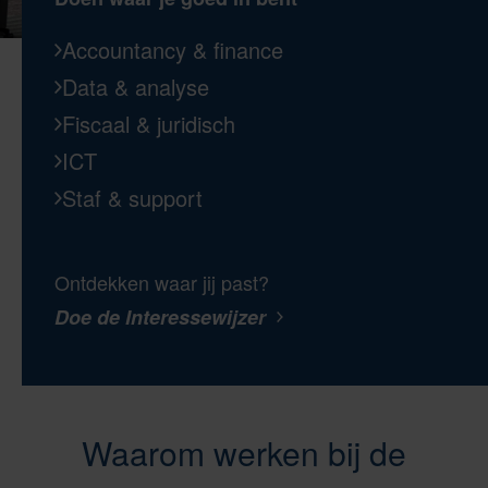
Accountancy & finance
Data & analyse
Fiscaal & juridisch
ICT
Staf & support
Ontdekken waar jij past?
Doe de Interessewijzer
Waarom werken bij de