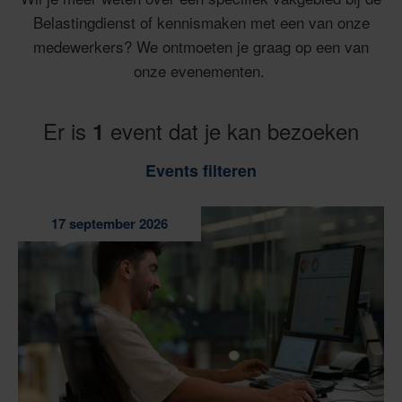
Belastingdienst of kennismaken met een van onze
medewerkers? We ontmoeten je graag op een van
onze evenementen.
Er is
event dat je kan bezoeken
1
Events filteren
17 september 2026