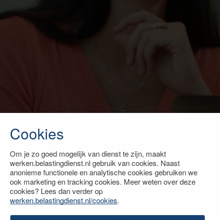
Cookies
Om je zo goed mogelijk van dienst te zijn, maakt
werken.belastingdienst.nl gebruik van cookies. Naast
anonieme functionele en analytische cookies gebruiken we
ook marketing en tracking cookies. Meer weten over deze
cookies? Lees dan verder op
werken.belastingdienst.nl/cookies
.