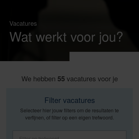
Vacatures
Wat werkt voor jou?
We hebben
55
vacatures voor je
Filter vacatures
Selecteer hier jouw filters om de resultaten te
verfijnen, of filter op een eigen trefwoord.
Filter op trefwoord