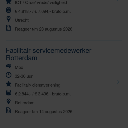
ICT
/
Orde/ vrede/ veiligheid
€ 4.818,- / € 7.094,- bruto p.m.
Utrecht
Reageer t/m 23 augustus 2026
Facilitair servicemedewerker
Rotterdam
Mbo
32-36 uur
Facilitair/ dienstverlening
€ 2.844,- / € 3.496,- bruto p.m.
Rotterdam
Reageer t/m 14 augustus 2026