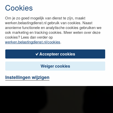
Cookies
Om je zo goed mogelijk van dienst te zijn, maakt
werken.belastingdienst.nl gebruik van cookies. Naast
anonieme functionele en analytische cookies gebruiken we
ook marketing en tracking cookies. Meer weten over deze
cookies? Lees dan verder op
werken.belastingdienst.nl/cookies
.
Accepteer cookies
Weiger cookies
Instellingen wijzigen