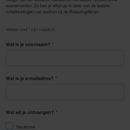
evenementen. Zo ben je altijd up-to-date met de laatste
ontwikkelingen van werken bij de Belastingdienst.
Velden met * zijn verplicht.
Wat is je voornaam?
Wat is je e-mailadres?
Wat wil je ontvangen?
Vacatures