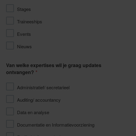
Stages
Traineeships
Events
Nieuws
Van welke expertises wil je graag updates
ontvangen?
Administratief/ secretarieel
Auditing/ accountancy
Data en analyse
Documentatie en Informatievoorziening