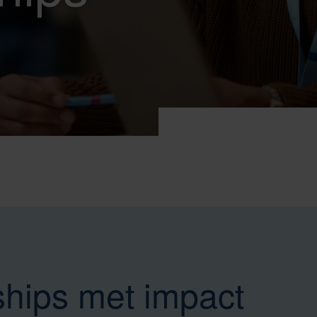
ships met impact