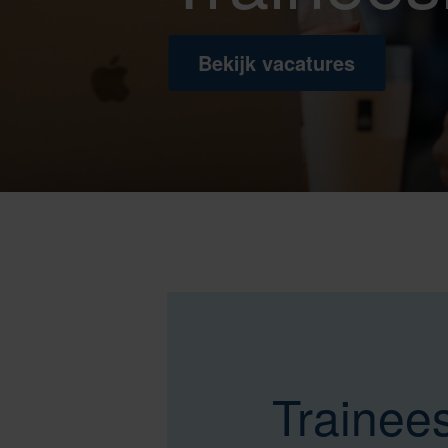
Bekijk vacatures
Trainee