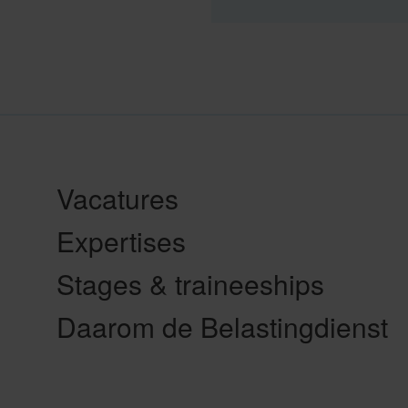
Vacatures
Expertises
Stages & traineeships
Daarom de Belastingdienst