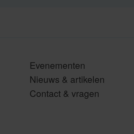
Evenementen
Nieuws & artikelen
Contact & vragen