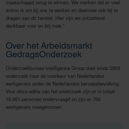
maatschappij terug te winnen. We merken dat er veel
animo is om bij ons te werken en daarmee ook bij te
dragen aan dit herstel. Hier zijn we ontzettend
dankbaar voor en blij mee."
Over het Arbeidsmarkt
GedragsOnderzoek
Onderzoekbureau Intelligence Group doet sinds 2003
onderzoek naar de voorkeur van Nederlandse
werkgevers onder de Nederlandse beroepsbevolking.
Voor deze editie van het onderzoek zijn er in totaal
15.651 personen ondervraagd en zijn er 760
werkgevers meegenomen.