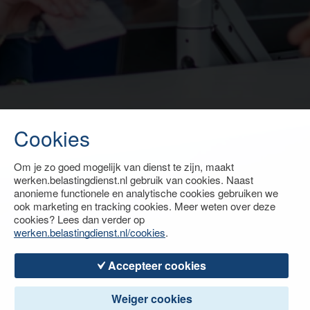
Cookies
Om je zo goed mogelijk van dienst te zijn, maakt
werken.belastingdienst.nl gebruik van cookies. Naast
anonieme functionele en analytische cookies gebruiken we
ook marketing en tracking cookies. Meer weten over deze
cookies? Lees dan verder op
werken.belastingdienst.nl/cookies
.
Accepteer cookies
Weiger cookies