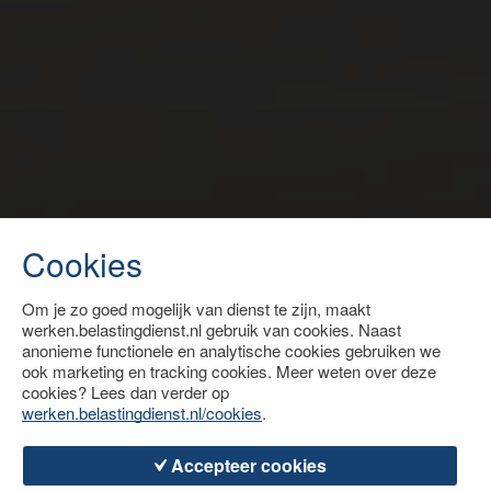
Cookies
Om je zo goed mogelijk van dienst te zijn, maakt
werken.belastingdienst.nl gebruik van cookies. Naast
anonieme functionele en analytische cookies gebruiken we
ook marketing en tracking cookies. Meer weten over deze
cookies? Lees dan verder op
werken.belastingdienst.nl/cookies
.
Accepteer cookies