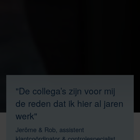
"De collega’s zijn voor mij
de reden dat ik hier al jaren
werk"
Jerôme & Rob, assistent
klantcoördinator & controlespecialist