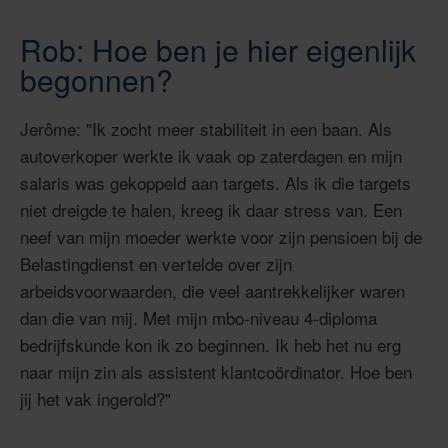
Rob: Hoe ben je hier eigenlijk
begonnen?
Jerôme: "Ik zocht meer stabiliteit in een baan. Als
autoverkoper werkte ik vaak op zaterdagen en mijn
salaris was gekoppeld aan targets. Als ik die targets
niet dreigde te halen, kreeg ik daar stress van. Een
neef van mijn moeder werkte voor zijn pensioen bij de
Belastingdienst en vertelde over zijn
arbeidsvoorwaarden, die veel aantrekkelijker waren
dan die van mij. Met mijn mbo-niveau 4-diploma
bedrijfskunde kon ik zo beginnen. Ik heb het nu erg
naar mijn zin als assistent klantcoördinator. Hoe ben
jij het vak ingerold?"