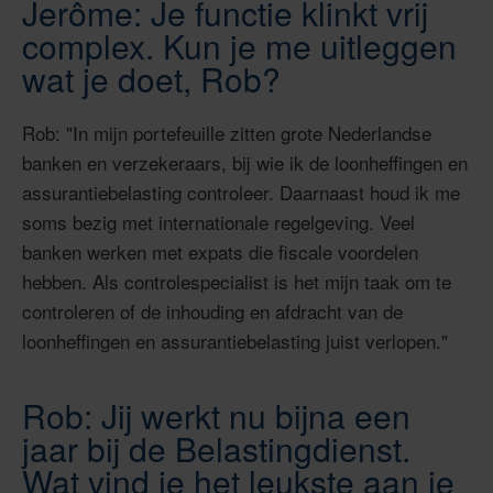
Jerôme: Je functie klinkt vrij
complex. Kun je me uitleggen
wat je doet, Rob?
Rob: "In mijn portefeuille zitten grote Nederlandse
banken en verzekeraars, bij wie ik de loonheffingen en
assurantiebelasting controleer. Daarnaast houd ik me
soms bezig met internationale regelgeving. Veel
banken werken met expats die fiscale voordelen
hebben. Als controlespecialist is het mijn taak om te
controleren of de inhouding en afdracht van de
loonheffingen en assurantiebelasting juist verlopen."
Rob: Jij werkt nu bijna een
jaar bij de Belastingdienst.
Wat vind je het leukste aan je