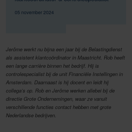
05 november 2024
Jerôme werkt nu bijna een jaar bij de Belastingdienst
als assistent klantcoördinator in Maastricht. Rob heeft
een lange carrière binnen het bedrijf. Hij is
controlespecialist bij de unit Financiële Instellingen in
Amsterdam. Daarnaast is hij docent en leidt hij
collega’s op. Rob en Jerôme werken allebei bij de
directie Grote Ondernemingen, waar ze vanuit
verschillende functies contact hebben met grote
Nederlandse bedrijven.