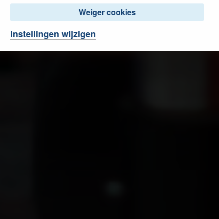
Weiger cookies
Instellingen wijzigen