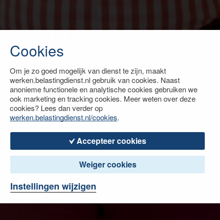
Cookies
Om je zo goed mogelijk van dienst te zijn, maakt
werken.belastingdienst.nl gebruik van cookies. Naast
anonieme functionele en analytische cookies gebruiken we
ook marketing en tracking cookies. Meer weten over deze
cookies? Lees dan verder op
werken.belastingdienst.nl/cookies
.
Accepteer cookies
Weiger cookies
Instellingen wijzigen