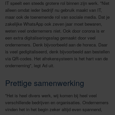
IT speelt een steeds grotere rol binnen zijn werk. "Niet
alleen omdat ieder bedrijf nu gebruik maakt van IT,
maar ook de toenemende rol van sociale media. Dat je
zakelijke WhatsApp ook zeven jaar moet bewaren,
weten veel ondernemers niet. Ook door corona is er
een extra digitaliseringsslag gemaakt door veel
ondernemers. Denk bijvoorbeeld aan de horeca.
Daar
is veel gedigitaliseerd, denk bijvoorbeeld aan bestellen
via QR-codes. Het
afrekensysteem
is het hart van de
onderneming", legt Ad uit.
Prettige samenwerking
"Het is heel divers werk, wij komen bij heel veel
verschillende bedrijven en organisaties. Ondernemers
vinden het in het begin zeker altijd even spannend,