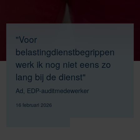
"Voor
belastingdienstbegrippen
werk ik nog niet eens zo
lang bij de dienst"
Ad, EDP-auditmedewerker
16 februari 2026