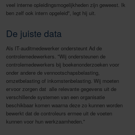
veel interne opleidingsmogelijkheden zijn geweest. Ik
ben zelf ook intern opgeleid", legt hij uit.
De juiste data
Als IT-auditmedewerker ondersteunt Ad de
controlemedewerkers. "Wij ondersteunen de
controlemedewerkers bij boekenonderzoeken voor
onder andere de vennootschapsbelasting,
omzetbelasting of inkomstenbelasting. Wij moeten
ervoor zorgen dat alle relevante gegevens uit de
verschillende systemen van een organisatie
beschikbaar komen waarna deze zo kunnen worden
bewerkt dat de controleurs ermee uit de voeten
kunnen voor hun werkzaamheden."