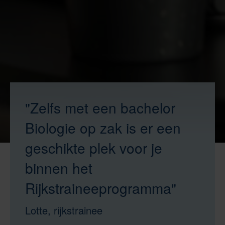
"Zelfs met een bachelor
Biologie op zak is er een
geschikte plek voor je
binnen het
Rijkstraineeprogramma"
Lotte, rijkstrainee