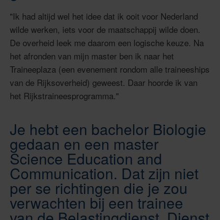
"Ik had altijd wel het idee dat ik ooit voor Nederland
wilde werken, iets voor de maatschappij wilde doen.
De overheid leek me daarom een logische keuze. Na
het afronden van mijn master ben
ik naar het
Traineeplaza (een evenement rondom alle traineeships
van de Rijksoverheid) geweest. Daar hoorde ik van
het Rijkstraineesprogramma."
Je hebt een bachelor Biologie
gedaan en een master
Science Education and
Communication. Dat zijn niet
per se richtingen die je zou
verwachten bij een trainee
van de Belastingdienst, Dienst