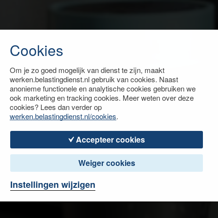
Cookies
Om je zo goed mogelijk van dienst te zijn, maakt
werken.belastingdienst.nl gebruik van cookies. Naast
anonieme functionele en analytische cookies gebruiken we
ook marketing en tracking cookies. Meer weten over deze
cookies? Lees dan verder op
werken.belastingdienst.nl/cookies
.
Accepteer cookies
Weiger cookies
Instellingen wijzigen