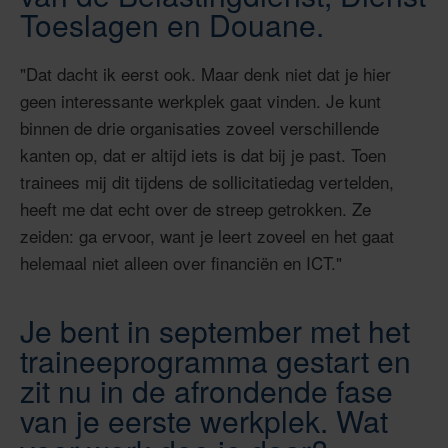
Toeslagen en Douane.
"Dat dacht ik eerst ook. Maar denk niet dat je hier
geen interessante werkplek gaat vinden. Je kunt
binnen de drie organisaties zoveel verschillende
kanten op, dat er altijd iets is dat bij je past. Toen
trainees mij dit tijdens de sollicitatiedag vertelden,
heeft me dat echt over de streep getrokken. Ze
zeiden: ga ervoor, want je leert zoveel en het gaat
helemaal niet alleen over financiën en ICT."
Je bent in september met het
traineeprogramma gestart en
zit nu in de afrondende fase
van je eerste werkplek. Wat