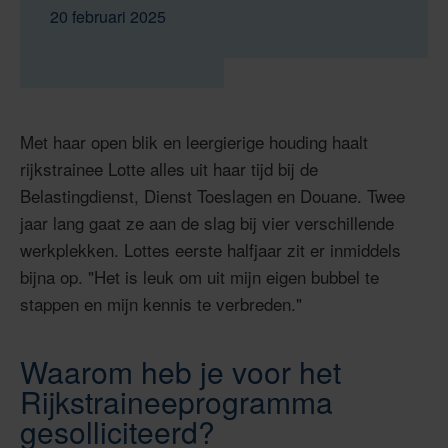
20 februari 2025
Met haar open blik en leergierige houding haalt
rijkstrainee Lotte alles uit haar tijd bij de
Belastingdienst, Dienst Toeslagen en Douane. Twee
jaar lang gaat ze aan de slag bij vier verschillende
werkplekken. Lottes eerste halfjaar zit er inmiddels
bijna op. "Het is leuk om uit mijn eigen bubbel te
stappen en mijn kennis te verbreden."
Waarom heb je voor het
Rijkstraineeprogramma
gesolliciteerd?