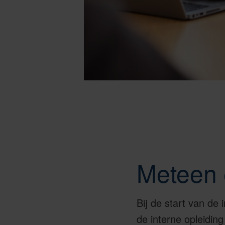
Meteen 
Bij de start van de 
de interne opleidin