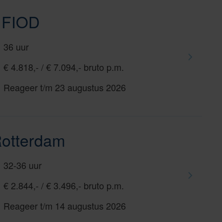
e FIOD
36 uur
€ 4.818,- / € 7.094,- bruto p.m.
Reageer t/m 23 augustus 2026
Rotterdam
32-36 uur
€ 2.844,- / € 3.496,- bruto p.m.
Reageer t/m 14 augustus 2026