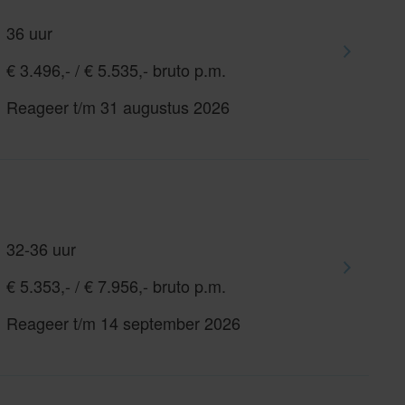
36 uur
€ 3.496,- / € 5.535,- bruto p.m.
Reageer t/m 31 augustus 2026
32-36 uur
€ 5.353,- / € 7.956,- bruto p.m.
Reageer t/m 14 september 2026