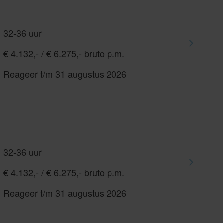
32-36 uur
€ 4.132,- / € 6.275,- bruto p.m.
Reageer t/m 31 augustus 2026
32-36 uur
€ 4.132,- / € 6.275,- bruto p.m.
Reageer t/m 31 augustus 2026