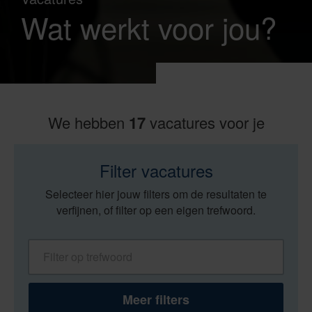
Wat werkt voor jou?
We hebben
17
vacatures voor je
Filter vacatures
Selecteer hier jouw filters om de resultaten te
verfijnen, of filter op een eigen trefwoord.
Filter op trefwoord
Meer filters