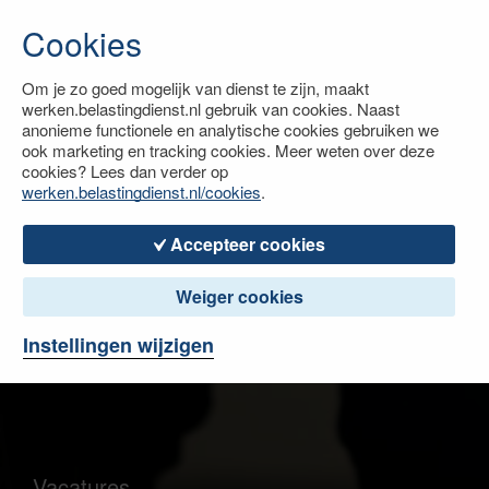
Cookies
Om je zo goed mogelijk van dienst te zijn, maakt
werken.belastingdienst.nl gebruik van cookies. Naast
anonieme functionele en analytische cookies gebruiken we
ook marketing en tracking cookies. Meer weten over deze
cookies? Lees dan verder op
werken.belastingdienst.nl/cookies
.
Accepteer cookies
Weiger cookies
Instellingen wijzigen
Vacatures