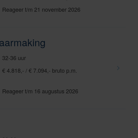
Reageer t/m 21 november 2026
baarmaking
32-36 uur
€ 4.818,- / € 7.094,- bruto p.m.
Reageer t/m 16 augustus 2026