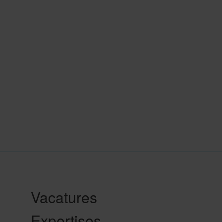
Vacatures
Expertises