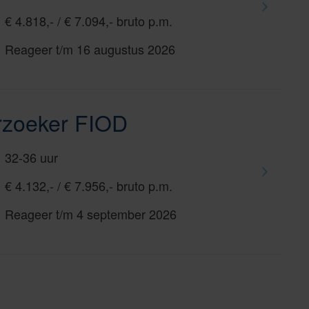
€ 4.818,- / € 7.094,- bruto p.m.
Reageer t/m 16 augustus 2026
rzoeker FIOD
32-36 uur
€ 4.132,- / € 7.956,- bruto p.m.
Reageer t/m 4 september 2026