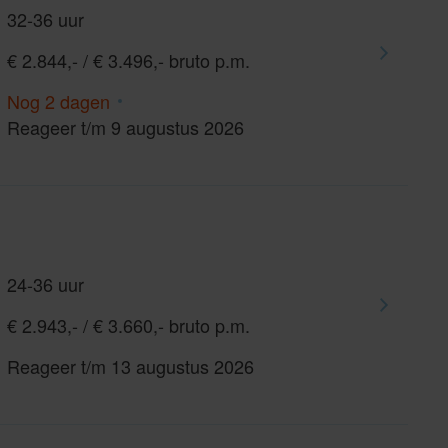
32-36 uur
€ 2.844,- / € 3.496,- bruto p.m.
Nog 2 dagen
Reageer t/m 9 augustus 2026
24-36 uur
€ 2.943,- / € 3.660,- bruto p.m.
Reageer t/m 13 augustus 2026