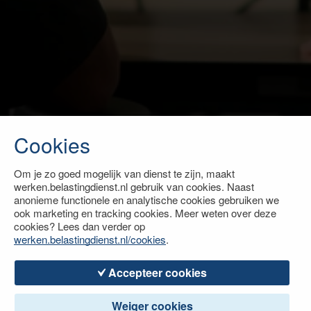
Cookies
Om je zo goed mogelijk van dienst te zijn, maakt
werken.belastingdienst.nl gebruik van cookies. Naast
anonieme functionele en analytische cookies gebruiken we
ook marketing en tracking cookies. Meer weten over deze
cookies? Lees dan verder op
werken.belastingdienst.nl/cookies
.
Accepteer cookies
Weiger cookies