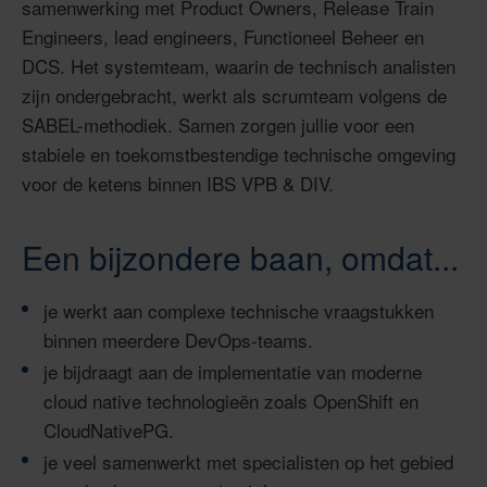
samenwerking met Product Owners, Release Train
Engineers, lead engineers, Functioneel Beheer en
DCS. Het systemteam, waarin de technisch analisten
zijn ondergebracht, werkt als scrumteam volgens de
SABEL-methodiek. Samen zorgen jullie voor een
stabiele en toekomstbestendige technische omgeving
voor de ketens binnen IBS VPB & DIV.
Een bijzondere baan, omdat...
je werkt aan complexe technische vraagstukken
binnen meerdere DevOps-teams.
je bijdraagt aan de implementatie van moderne
cloud native technologieën zoals OpenShift en
CloudNativePG.
je veel samenwerkt met specialisten op het gebied