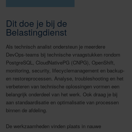
Dit doe je bij de
Belastingdienst
Als technisch analist ondersteun je meerdere
DevOps-teams bij technische vraagstukken rondom
PostgreSQL, CloudNativePG (CNPG), OpenShift,
monitoring, security, lifecyclemanagement en backup-
en restoreprocessen. Analyse, troubleshooting en het
verbeteren van technische oplossingen vormen een
belangrijk onderdeel van het werk. Ook draag je bij
aan standaardisatie en optimalisatie van processen
binnen de afdeling.
De werkzaamheden vinden plaats in nauwe