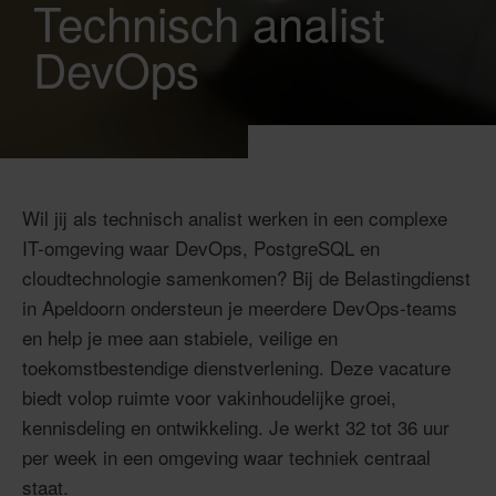
Technisch analist
DevOps
Wil jij als technisch analist werken in een complexe
IT-omgeving waar DevOps, PostgreSQL en
cloudtechnologie samenkomen? Bij de Belastingdienst
in Apeldoorn ondersteun je meerdere DevOps-teams
en help je mee aan stabiele, veilige en
toekomstbestendige dienstverlening. Deze vacature
biedt volop ruimte voor vakinhoudelijke groei,
kennisdeling en ontwikkeling. Je werkt 32 tot 36 uur
per week in een omgeving waar techniek centraal
staat.