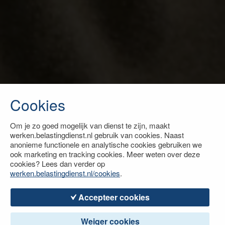
Cookies
Om je zo goed mogelijk van dienst te zijn, maakt
werken.belastingdienst.nl gebruik van cookies. Naast
anonieme functionele en analytische cookies gebruiken we
ook marketing en tracking cookies. Meer weten over deze
cookies? Lees dan verder op
werken.belastingdienst.nl/cookies
.
Accepteer cookies
Weiger cookies