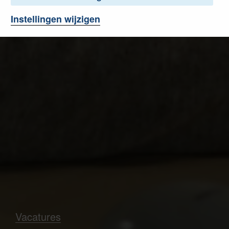
Instellingen wijzigen
Vacatures