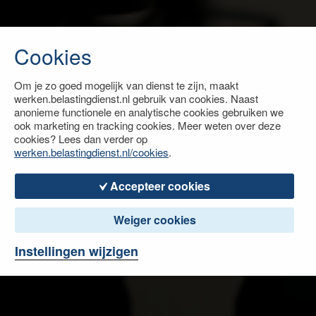
Cookies
Om je zo goed mogelijk van dienst te zijn, maakt
werken.belastingdienst.nl gebruik van cookies. Naast
anonieme functionele en analytische cookies gebruiken we
ook marketing en tracking cookies. Meer weten over deze
cookies? Lees dan verder op
werken.belastingdienst.nl/cookies
.
Accepteer cookies
Weiger cookies
Instellingen wijzigen