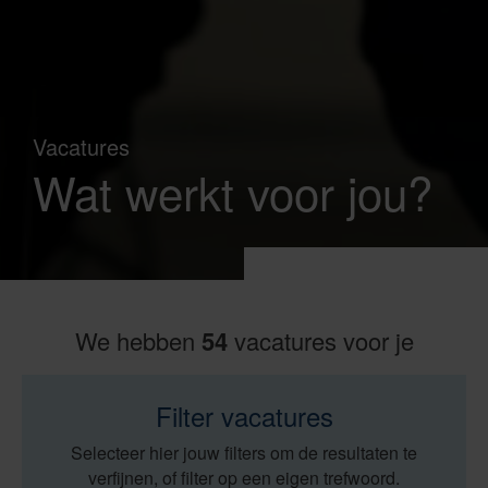
Vacatures
Wat werkt voor jou?
We hebben
54
vacatures voor je
Filter vacatures
Selecteer hier jouw filters om de resultaten te
verfijnen, of filter op een eigen trefwoord.