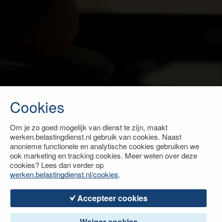
Cookies
Om je zo goed mogelijk van dienst te zijn, maakt
werken.belastingdienst.nl gebruik van cookies. Naast
anonieme functionele en analytische cookies gebruiken we
ook marketing en tracking cookies. Meer weten over deze
cookies? Lees dan verder op
werken.belastingdienst.nl/cookies
.
Accepteer cookies
Weiger cookies