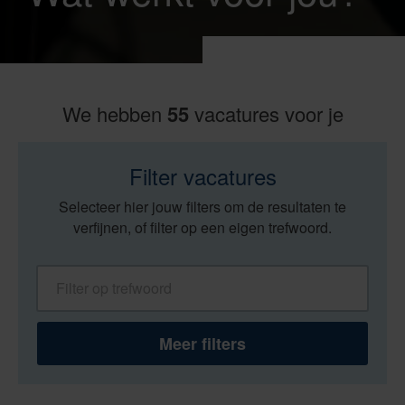
We hebben
55
vacatures voor je
Filter vacatures
Selecteer hier jouw filters om de resultaten te
verfijnen, of filter op een eigen trefwoord.
Filter op trefwoord
Meer filters