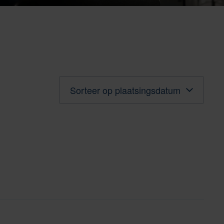
Sorteren