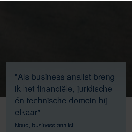
"Als business analist breng
ik het financiële, juridische
én technische domein bij
elkaar"
Noud, business analist