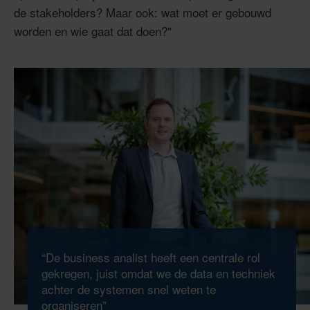
de stakeholders? Maar ook: wat moet er gebouwd
worden en wie gaat dat doen?"
“De business analist heeft een centrale rol
gekregen, juist omdat we de data en techniek
achter de systemen snel weten te
organiseren”