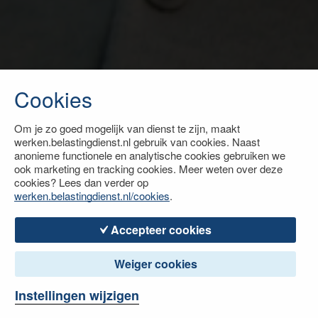
Cookies
Om je zo goed mogelijk van dienst te zijn, maakt
werken.belastingdienst.nl gebruik van cookies. Naast
anonieme functionele en analytische cookies gebruiken we
ook marketing en tracking cookies. Meer weten over deze
cookies? Lees dan verder op
werken.belastingdienst.nl/cookies
.
Accepteer cookies
Weiger cookies
Instellingen wijzigen