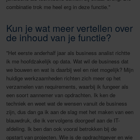
combinatie trok me heel erg in deze functie."
Kun je wat meer vertellen over
de inhoud van je functie?
"Het eerste anderhalf jaar als business analist richtte
ik me hoofdzakelijk op data. Wat wil de business dat
we bouwen en wat is daarbij wel en niet mogelijk? Mijn
huidige werkzaamheden richten zich meer op het
verzamelen van requirements, waarbij ik fungeer als
een soort aannemer van opdrachten. Ik ken de
techniek en weet wat de wensen vanuit de business
zijn, dus dan ga ik aan de slag met het maken van een
blauwdruk, die ik vervolgens doorgeef aan de IT-
afdeling. Ik ben dan ook vooral betrokken bij de
opstart van projecten. Wie is de opdrachtgever en wie