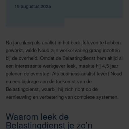
19 augustus 2025
Na jarenlang als analist in het bedrijfsleven te hebben
gewerkt, wilde Noud zijn werkervaring graag inzetten
bij de overheid. Omdat de Belastingdienst hem altijd al
een interessante werkgever leek, maakte hij 4,5 jaar
geleden de overstap. Als business analist levert Noud
nu een bijdrage aan de toekomst van de
Belastingdienst, waarbij hij zich richt op de
vernieuwing en verbetering van complexe systemen.
Waarom leek de
Belastingdienst je zo’n