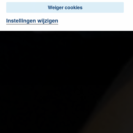
Weiger cookies
Instellingen wijzigen