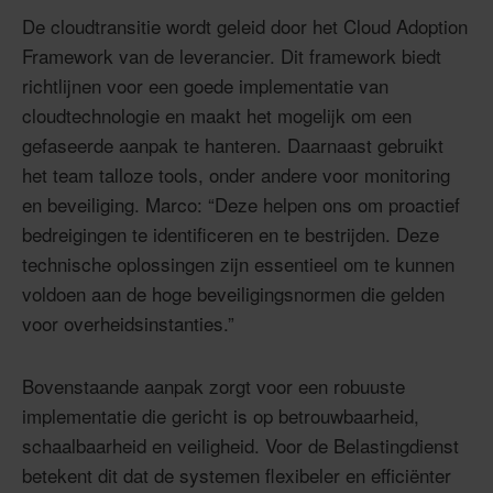
De cloudtransitie wordt geleid door het Cloud Adoption
Framework van de leverancier. Dit framework biedt
richtlijnen voor een goede implementatie van
cloudtechnologie en maakt het mogelijk om een
gefaseerde aanpak te hanteren. Daarnaast gebruikt
het team talloze tools, onder andere voor monitoring
en beveiliging. Marco: “Deze helpen ons om proactief
bedreigingen te identificeren en te bestrijden. Deze
technische oplossingen zijn essentieel om te kunnen
voldoen aan de hoge beveiligingsnormen die gelden
voor overheidsinstanties.”
Bovenstaande aanpak zorgt voor een robuuste
implementatie die gericht is op betrouwbaarheid,
schaalbaarheid en veiligheid. Voor de Belastingdienst
betekent dit dat de systemen flexibeler en efficiënter