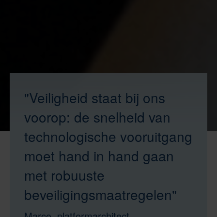
"Veiligheid staat bij ons
voorop: de snelheid van
technologische vooruitgang
moet hand in hand gaan
met robuuste
beveiligingsmaatregelen"
Marco, platformarchitect