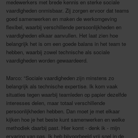
medewerkers met brede kennis en sterke sociale
vaardigheden onmisbaar. Zij zorgen ervoor dat teams
goed samenwerken en maken de werkomgeving
flexibel, waarbij verschillende persoonlijkheden en
vaardigheden elkaar aanvullen. Het laat zien hoe
belangrijk het is om een goede balans in het team te
hebben, waarbij zowel technische als sociale
vaardigheden worden gewaardeerd.
Marco: “Sociale vaardigheden zijn minstens zo
belangrijk als technische expertise. Ik kom vaak
situaties tegen waarbij teamleden op papier dezelfde
interesses delen, maar totaal verschillende
persoonlijkheden hebben. Dan moet je met elkaar
kijken hoe je het beste kunt samenwerken en welke
methodiek daarbij past. Hier komt - denk ik - mijn
ervaring van pas. Ik heb bijvoorbeeld vrij snel in de