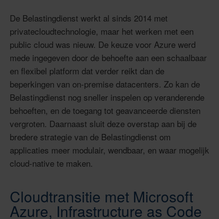
De Belastingdienst werkt al sinds 2014 met
privatecloudtechnologie, maar het werken met een
public cloud was nieuw. De keuze voor Azure werd
mede ingegeven door de behoefte aan een schaalbaar
en flexibel platform dat verder reikt dan de
beperkingen van on-premise datacenters. Zo kan de
Belastingdienst nog sneller inspelen op veranderende
behoeften, en de toegang tot geavanceerde diensten
vergroten. Daarnaast sluit deze overstap aan bij de
bredere strategie van de Belastingdienst om
applicaties meer modulair, wendbaar, en waar mogelijk
cloud-native te maken.
Cloudtransitie met Microsoft
Azure, Infrastructure as Code