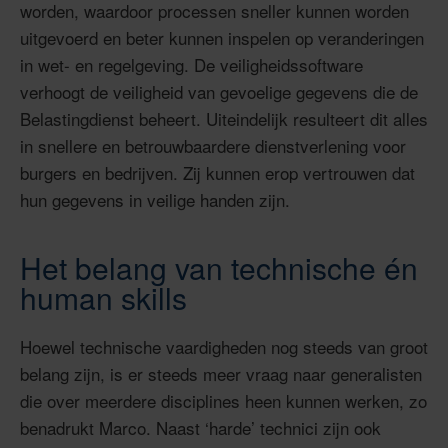
worden, waardoor processen sneller kunnen worden
uitgevoerd en beter kunnen inspelen op veranderingen
in wet- en regelgeving. De veiligheidssoftware
verhoogt de veiligheid van gevoelige gegevens die de
Belastingdienst beheert. Uiteindelijk resulteert dit alles
in snellere en betrouwbaardere dienstverlening voor
burgers en bedrijven. Zij kunnen erop vertrouwen dat
hun gegevens in veilige handen zijn.
Het belang van technische én
human skills
Hoewel technische vaardigheden nog steeds van groot
belang zijn, is er steeds meer vraag naar generalisten
die over meerdere disciplines heen kunnen werken, zo
benadrukt Marco. Naast ‘harde’ technici zijn ook