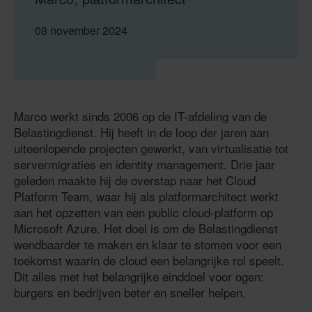
08 november 2024
Marco werkt sinds 2006 op de IT-afdeling van de
Belastingdienst. Hij heeft in de loop der jaren aan
uiteenlopende projecten gewerkt, van virtualisatie tot
servermigraties en identity management. Drie jaar
geleden maakte hij de overstap naar het Cloud
Platform Team, waar hij als platformarchitect werkt
aan het opzetten van een public cloud-platform op
Microsoft Azure. Het doel is om de Belastingdienst
wendbaarder te maken en klaar te stomen voor een
toekomst waarin de cloud een belangrijke rol speelt.
Dit alles met het belangrijke einddoel voor ogen:
burgers en bedrijven beter en sneller helpen.