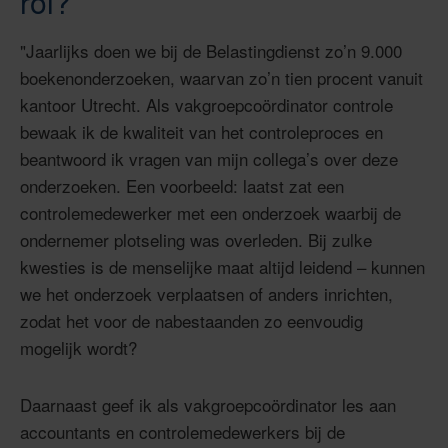
rol?
"Jaarlijks doen we bij de Belastingdienst zo’n 9.000
boekenonderzoeken, waarvan zo’n tien procent vanuit
kantoor Utrecht. Als vakgroepcoördinator controle
bewaak ik de kwaliteit van het controleproces en
beantwoord ik vragen van mijn collega’s over deze
onderzoeken. Een voorbeeld: laatst zat een
controlemedewerker met een onderzoek waarbij de
ondernemer plotseling was overleden. Bij zulke
kwesties is de menselijke maat altijd leidend – kunnen
we het onderzoek verplaatsen of anders inrichten,
zodat het voor de nabestaanden zo eenvoudig
mogelijk wordt?
Daarnaast geef ik als vakgroepcoördinator les aan
accountants en controlemedewerkers bij de