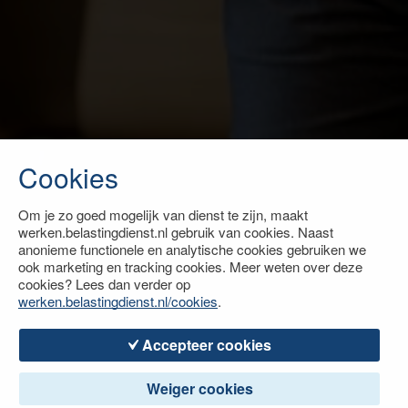
Cookies
Om je zo goed mogelijk van dienst te zijn, maakt
werken.belastingdienst.nl gebruik van cookies. Naast
anonieme functionele en analytische cookies gebruiken we
ook marketing en tracking cookies. Meer weten over deze
cookies? Lees dan verder op
werken.belastingdienst.nl/cookies
.
Accepteer cookies
Weiger cookies