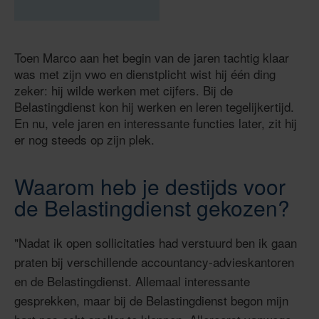
Toen Marco aan het begin van de jaren tachtig klaar
was met zijn vwo en dienstplicht wist hij één ding
zeker: hij wilde werken met cijfers. Bij de
Belastingdienst kon hij werken en leren tegelijkertijd.
En nu, vele jaren en interessante functies later, zit hij
er nog steeds op zijn plek.
Waarom heb je destijds voor
de Belastingdienst gekozen?
"Nadat ik open sollicitaties had verstuurd ben ik gaan
praten bij verschillende accountancy-advieskantoren
en de Belastingdienst. Allemaal interessante
gesprekken, maar bij de Belastingdienst begon mijn