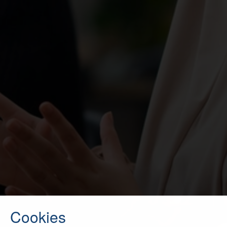
Cookies