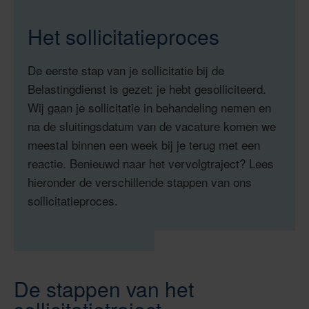
Het sollicitatieproces
De eerste stap van je sollicitatie bij de
Belastingdienst is gezet: je hebt gesolliciteerd.
Wij gaan je sollicitatie in behandeling nemen en
na de sluitingsdatum van de vacature komen we
meestal binnen een week bij je terug met een
reactie. Benieuwd naar het vervolgtraject? Lees
hieronder de verschillende stappen van ons
sollicitatieproces.
De stappen van het