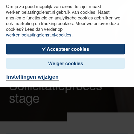
Om je zo goed mogelijk van dienst te zijn, maakt
werken.belastingdienst.nl gebruik van cookies. Naast
anonieme functionele en analytische cookies gebruiken we
ook marketing en tracking cookies. Meer weten over deze
cookies? Lees dan verder op
werken.belastingdienst.nl/cookies
.
Accepteer cookies
Weiger cookies
Jouw sollicitatie
Instellingen wijzigen
Sollicitatieproces
stage