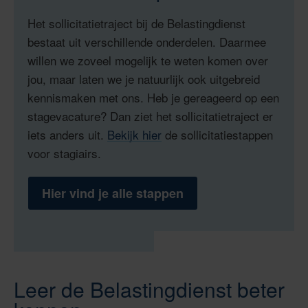
Het sollicitatietraject bij de Belastingdienst
bestaat uit verschillende onderdelen. Daarmee
willen we zoveel mogelijk te weten komen over
jou, maar laten we je natuurlijk ook uitgebreid
kennismaken met ons.
Heb je gereageerd op een
stagevacature? Dan ziet het sollicitatietraject er
iets anders uit.
Bekijk hier
de sollicitatiestappen
voor stagiairs.
Hier vind je alle stappen
Leer de Belastingdienst beter