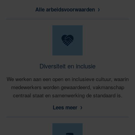
Alle arbeidsvoorwaarden
Diversiteit en inclusie
We werken aan een open en inclusieve cultuur, waarin
medewerkers worden gewaardeerd, vakmanschap
centraal staat en samenwerking de standaard is.
Lees meer