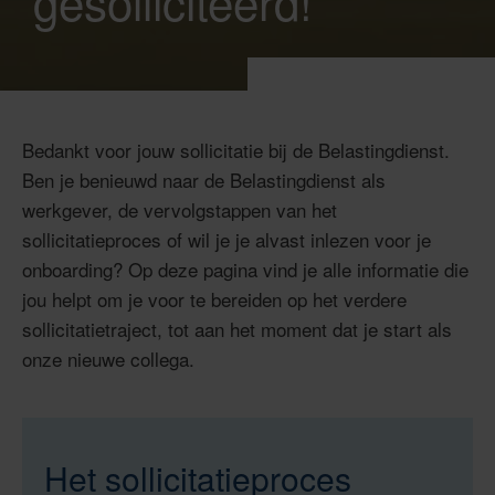
gesolliciteerd!
Bedankt voor jouw sollicitatie bij de Belastingdienst.
Ben je benieuwd naar de Belastingdienst als
werkgever, de vervolgstappen van het
sollicitatieproces of wil je je alvast inlezen voor je
onboarding? Op deze pagina vind je alle informatie die
jou helpt om je voor te bereiden op het verdere
sollicitatietraject, tot aan het moment dat je start als
onze nieuwe collega.
Het sollicitatieproces