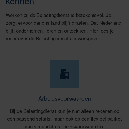
kennen
Werken bij de Belastingdienst is betekenisvol. Je
zorgt ervoor dat ons land blijft draaien. Dat Nederland
blijft ondernemen, leren én ontdekken. Hier lees je
meer over de Belastingdienst als werkgever.
Arbeidsvoorwaarden
Bij de Belastingdienst kun je niet alleen rekenen op
een passend salaris, maar ook op een flexibel pakket
aan secundaire arbeidsvoorwaarden.