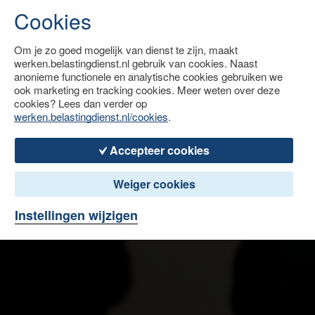
Cookies
Om je zo goed mogelijk van dienst te zijn, maakt
werken.belastingdienst.nl gebruik van cookies. Naast
anonieme functionele en analytische cookies gebruiken we
ook marketing en tracking cookies. Meer weten over deze
cookies? Lees dan verder op
werken.belastingdienst.nl/cookies
.
Accepteer cookies
Weiger cookies
Instellingen wijzigen