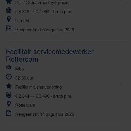
ICT
/
Orde/ vrede/ veiligheid
€ 4.818,- / € 7.094,- bruto p.m.
Utrecht
Reageer t/m 23 augustus 2026
Facilitair servicemedewerker
Rotterdam
Mbo
32-36 uur
Facilitair/ dienstverlening
€ 2.844,- / € 3.496,- bruto p.m.
Rotterdam
Reageer t/m 14 augustus 2026