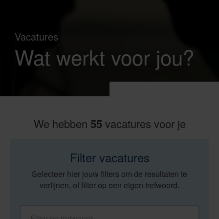
Vacatures
Wat werkt voor jou?
We hebben
55
vacatures voor je
Filter vacatures
Selecteer hier jouw filters om de resultaten te
verfijnen, of filter op een eigen trefwoord.
Filter op trefwoord