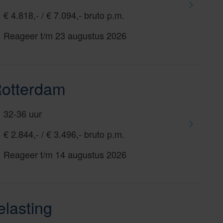
€ 4.818,- / € 7.094,- bruto p.m.
Reageer t/m 23 augustus 2026
Rotterdam
32-36 uur
€ 2.844,- / € 3.496,- bruto p.m.
Reageer t/m 14 augustus 2026
elasting