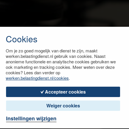
Cookies
Om je zo goed mogelijk van dienst te zijn, maakt
werken.belastingdienst.nl gebruik van cookies. Naast
anonieme functionele en analytische cookies gebruiken we
ook marketing en tracking cookies. Meer weten over deze
cookies? Lees dan verder op
werken.belastingdienst.nl/cookies
.
Accepteer cookies
Weiger cookies
Instellingen wijzigen