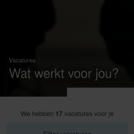
Vacatures
Wat werkt voor jou?
We hebben
17
vacatures voor je
Filter vacatures