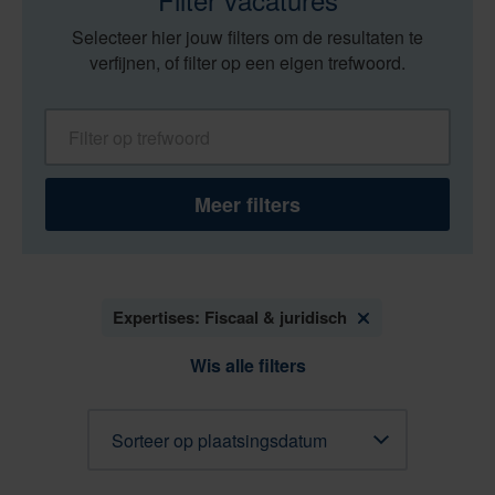
Selecteer hier jouw filters om de resultaten te
verfijnen, of filter op een eigen trefwoord.
Filter op trefwoord
Meer filters
Expertises: Fiscaal & juridisch
Wis alle filters
Sorteren