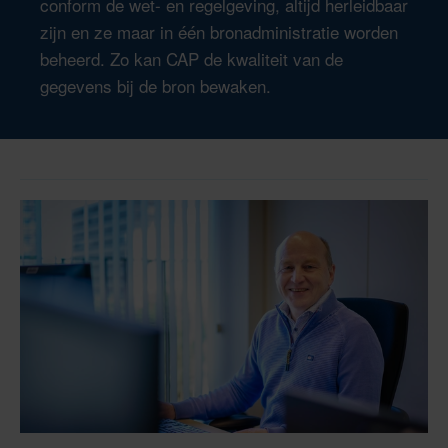
conform de wet- en regelgeving, altijd herleidbaar
zijn en ze maar in één bronadministratie worden
beheerd. Zo kan CAP de kwaliteit van de
gegevens bij de bron bewaken.