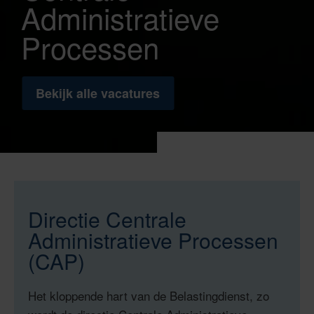
Administratieve
Processen
Bekijk alle vacatures
Directie Centrale
Administratieve Processen
(CAP)
Het kloppende hart van de Belastingdienst, zo