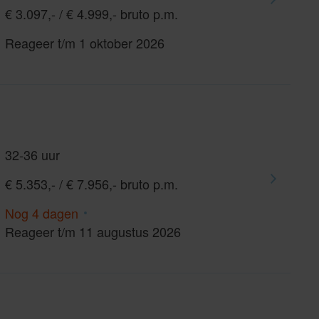
€ 3.097,- / € 4.999,- bruto p.m.
Reageer t/m 1 oktober 2026
32-36 uur
€ 5.353,- / € 7.956,- bruto p.m.
Nog 4 dagen
Reageer t/m 11 augustus 2026