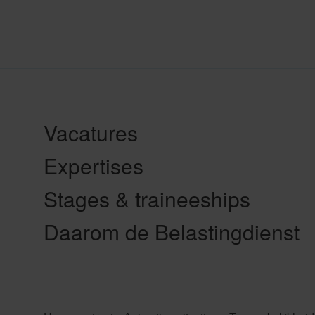
Vacatures
Expertises
Stages & traineeships
Daarom de Belastingdienst