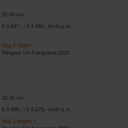
32-36 uur
€ 3.097,- / € 4.999,- bruto p.m.
Nog 2 dagen
Reageer t/m 9 augustus 2026
32-36 uur
€ 3.496,- / € 6.275,- bruto p.m.
Nog 2 dagen