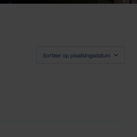
Sorteren