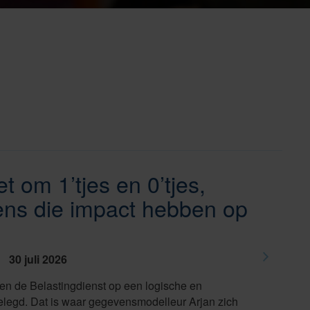
et om 1’tjes en 0’tjes,
ns die impact hebben op
30 juli 2026
en de Belastingdienst op een logische en
legd. Dat is waar gegevensmodelleur Arjan zich