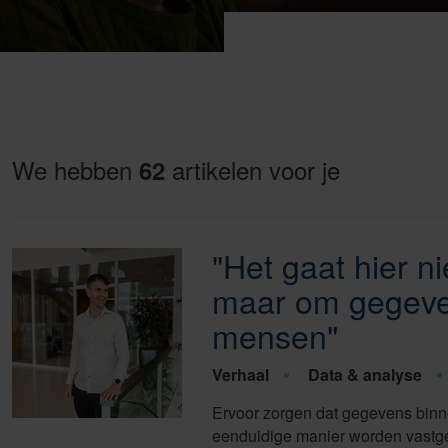
We hebben
artikelen voor je
62
"Het gaat hier ni
maar om gegeve
mensen"
Verhaal
Data & analyse
Ervoor zorgen dat gegevens binn
eenduidige manier worden vastge