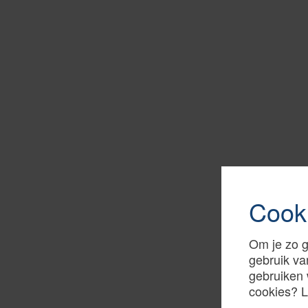
Cook
Om je zo g
gebruik va
gebruiken 
cookies? 