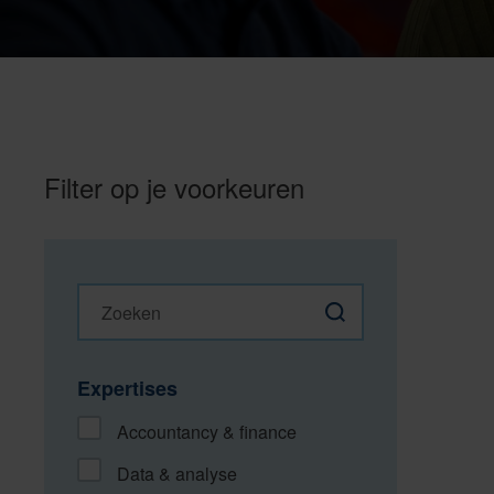
Filter op je voorkeuren
Zoeken
Zoeken
Expertises
Accountancy & finance
Data & analyse