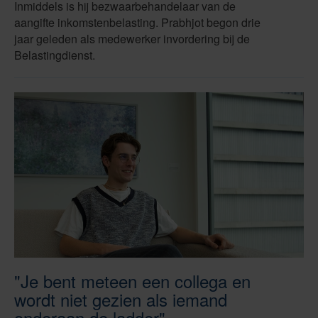
Inmiddels is hij bezwaarbehandelaar van de
aangifte inkomstenbelasting. Prabhjot begon drie
jaar geleden als medewerker invordering bij de
Belastingdienst.
"Je bent meteen een collega en
wordt niet gezien als iemand
onderaan de ladder"