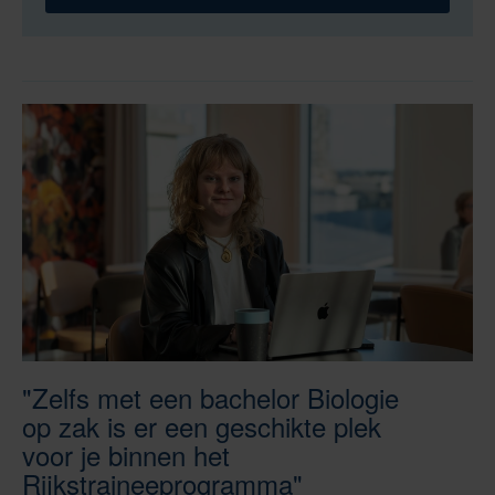
"Zelfs met een bachelor Biologie
op zak is er een geschikte plek
voor je binnen het
Rijkstraineeprogramma"