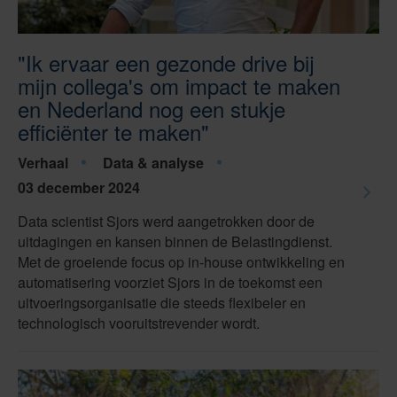
"Ik ervaar een gezonde drive bij
mijn collega's om impact te maken
en Nederland nog een stukje
efficiënter te maken"
Verhaal
Data & analyse
03 december 2024
Data scientist Sjors werd aangetrokken door de
uitdagingen en kansen binnen de Belastingdienst.
Met de groeiende focus op in-house ontwikkeling en
automatisering voorziet Sjors in de toekomst een
uitvoeringsorganisatie die steeds flexibeler en
technologisch vooruitstrevender wordt.