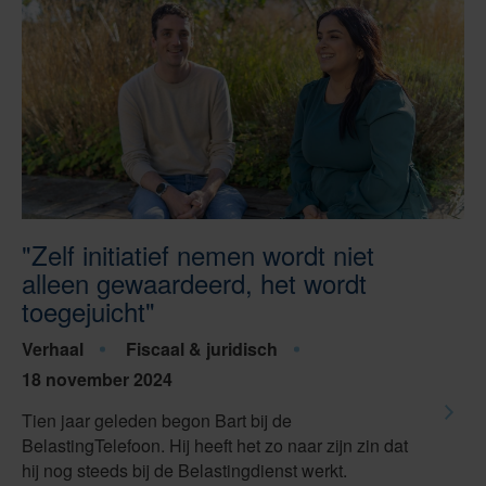
"Zelf initiatief nemen wordt niet
alleen gewaardeerd, het wordt
toegejuicht"
Verhaal
Fiscaal & juridisch
18 november 2024
Tien jaar geleden begon Bart bij de
BelastingTelefoon. Hij heeft het zo naar zijn zin dat
hij nog steeds bij de Belastingdienst werkt.