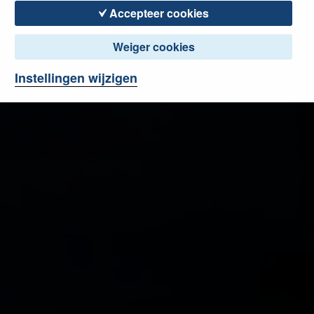
Accepteer cookies
Weiger cookies
Instellingen wijzigen