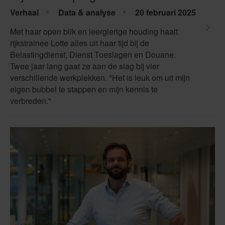
Verhaal
Data & analyse
20 februari 2025
Met haar open blik en leergierige houding haalt
rijkstrainee Lotte alles uit haar tijd bij de
Belastingdienst, Dienst Toeslagen en Douane.
Twee jaar lang gaat ze aan de slag bij vier
verschillende werkplekken. "Het is leuk om uit mijn
eigen bubbel te stappen en mijn kennis te
verbreden."